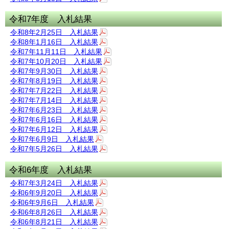
令和7年度 入札結果
令和8年2月25日 入札結果
令和8年1月16日 入札結果
令和7年11月11日 入札結果
令和7年10月20日 入札結果
令和7年9月30日 入札結果
令和7年8月19日 入札結果
令和7年7月22日 入札結果
令和7年7月14日 入札結果
令和7年6月23日 入札結果
令和7年6月16日 入札結果
令和7年6月12日 入札結果
令和7年6月9日 入札結果
令和7年5月26日 入札結果
令和6年度 入札結果
令和7年3月24日 入札結果
令和6年9月20日 入札結果
令和6年9月6日 入札結果
令和6年8月26日 入札結果
令和6年8月21日 入札結果