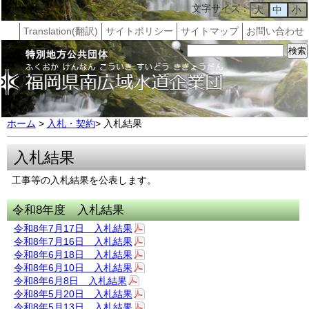
文字サイズ：
大
中
小
Translation(翻訳)
サイトポリシー
サイトマップ
お問い合わせ
ホーム
>
入札・契約
>
入札結果
入札結果
工事等の入札結果を公表します。
令和8年度 入札結果
令和8年7月17日 入札結果
令和8年7月16日 入札結果
令和8年6月18日 入札結果
令和8年6月10日 入札結果
令和8年6月8日 入札結果
令和8年5月20日 入札結果
令和8年5月13日 入札結果