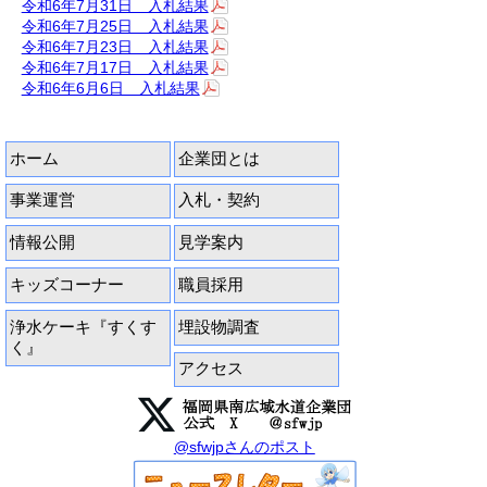
令和6年7月31日 入札結果
令和6年7月25日 入札結果
令和6年7月23日 入札結果
令和6年7月17日 入札結果
令和6年6月6日 入札結果
ホーム
企業団とは
事業運営
入札・契約
情報公開
見学案内
キッズコーナー
職員採用
浄水ケーキ『すくす
埋設物調査
く』
アクセス
@sfwjpさんのポスト